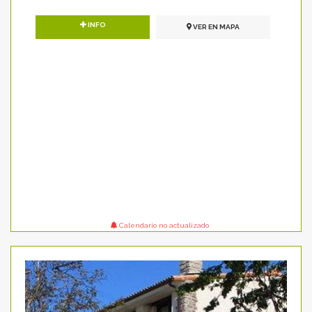
INFO
VER EN MAPA
Calendario no actualizado