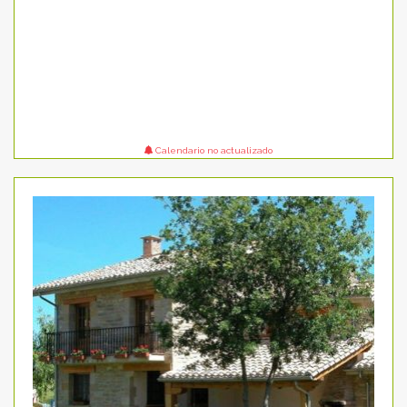
Calendario no actualizado