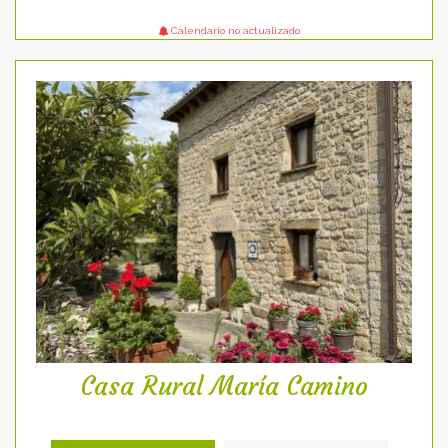
Calendario no actualizado
Casa Rural María Camino