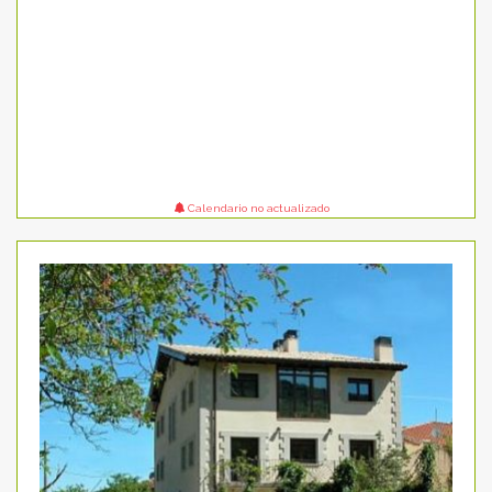
Calendario no actualizado