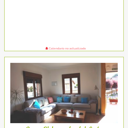
Calendario no actualizado