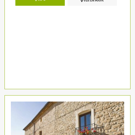
VER EN MAPA